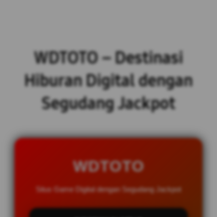
WDTOTO – Destinasi
Hiburan Digital dengan
Segudang Jackpot
WDTOTO
Situs Game Digital dengan Segudang Jackpot